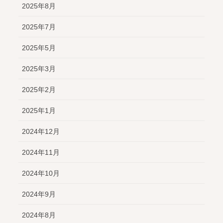
2025年8月
2025年7月
2025年5月
2025年3月
2025年2月
2025年1月
2024年12月
2024年11月
2024年10月
2024年9月
2024年8月