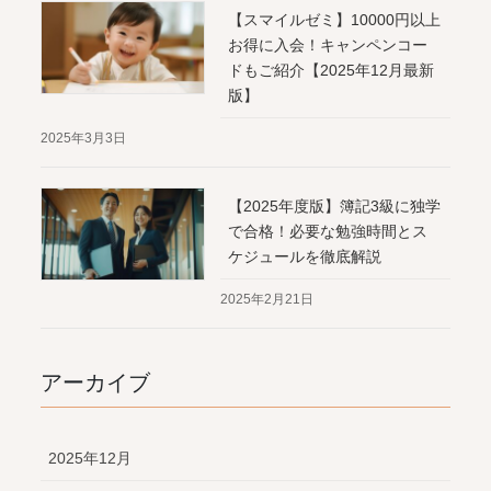
【スマイルゼミ】10000円以上
お得に入会！キャンペンコー
ドもご紹介【2025年12月最新
版】
2025年3月3日
【2025年度版】簿記3級に独学
で合格！必要な勉強時間とス
ケジュールを徹底解説
2025年2月21日
アーカイブ
2025年12月