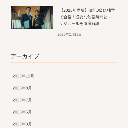
【2025年度版】簿記3級に独学
で合格！必要な勉強時間とス
ケジュールを徹底解説
2025年2月21日
アーカイブ
2025年12月
2025年8月
2025年7月
2025年5月
2025年3月