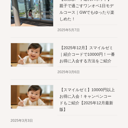
親子で過ごすワンオペ1日モデ
ルコース｜GWでもゆったり楽
しめた！
2025年5月7日
【2025年12月】スマイルゼミ
｜紹介コードで10000円！一番
お得に入会する方法をご紹介
2025年3月6日
【スマイルゼミ】10000円以上
お得に入会！キャンペンコー
ドもご紹介【2025年12月最新
版】
2025年3月3日