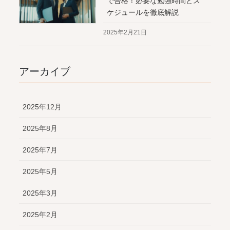
で合格！必要な勉強時間とス
ケジュールを徹底解説
2025年2月21日
アーカイブ
2025年12月
2025年8月
2025年7月
2025年5月
2025年3月
2025年2月