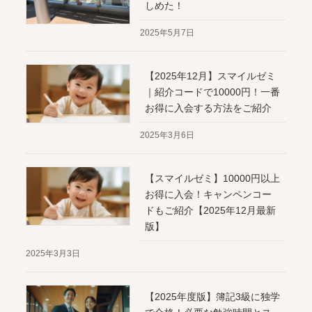
しめた！
2025年5月7日
【2025年12月】スマイルゼミ
｜紹介コードで10000円！一番
お得に入会する方法をご紹介
2025年3月6日
【スマイルゼミ】10000円以上
お得に入会！キャンペンコー
ドもご紹介【2025年12月最新
版】
2025年3月3日
【2025年度版】簿記3級に独学